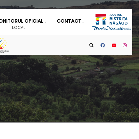
ONITORUL OFICIAL
CONTACT
LOCAL