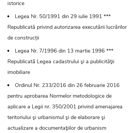
istorice
Legea Nr. 50/1991 din 29 iulie 1991 ***
Republicată privind autorizarea executării lucrărilor
de construcții
Legea Nr. 7/1996 din 13 martie 1996 ***
Republicată Legea cadastrului şi a publicităţii
imobiliare
Ordinul Nr. 233/2016 din 26 februarie 2016
pentru aprobarea Normelor metodologice de
aplicare a Legii nr. 350/2001 privind amenajarea
teritoriului şi urbanismul şi de elaborare şi
actualizare a documentaţiilor de urbanism