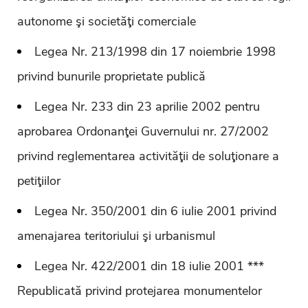
autonome şi societăţi comerciale
Legea Nr. 213/1998 din 17 noiembrie 1998
privind bunurile proprietate publică
Legea Nr. 233 din 23 aprilie 2002 pentru
aprobarea Ordonanţei Guvernului nr. 27/2002
privind reglementarea activităţii de soluţionare a
petiţiilor
Legea Nr. 350/2001 din 6 iulie 2001 privind
amenajarea teritoriului şi urbanismul
Legea Nr. 422/2001 din 18 iulie 2001 ***
Republicată privind protejarea monumentelor