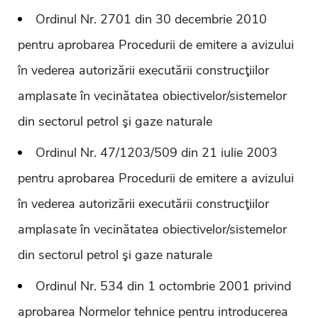
Ordinul Nr. 2701 din 30 decembrie 2010
pentru aprobarea Procedurii de emitere a avizului
în vederea autorizării executării construcţiilor
amplasate în vecinătatea obiectivelor/sistemelor
din sectorul petrol şi gaze naturale
Ordinul Nr. 47/1203/509 din 21 iulie 2003
pentru aprobarea Procedurii de emitere a avizului
în vederea autorizării executării construcţiilor
amplasate în vecinătatea obiectivelor/sistemelor
din sectorul petrol şi gaze naturale
Ordinul Nr. 534 din 1 octombrie 2001 privind
aprobarea Normelor tehnice pentru introducerea