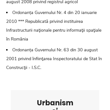
august 2008 privind registrul agricol
Ordonanța Guvernului Nr. 4 din 20 ianuarie
2010 *** Republicată privind instituirea
Infrastructurii naţionale pentru informaţii spaţiale
în România
Ordonanța Guvernului Nr. 63 din 30 august
2001 privind înfiinţarea Inspectoratului de Stat în
Construcţii - I.S.C.
Urbanism