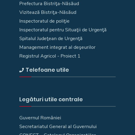
Prefectura Bistriţa-Năsăud
Vizitează Bistriţa-Năsăud
Inspectoratul de poliţie
Inspectoratul pentru Situaţii de Urgenţă
Spitalul Judeţean de Urgenţă
Management integrat al deşeurilor
Registrul Agricol - Proiect 1
Telefoane utile
Legături utile centrale
Guvernul României
Secretariatul General al Guvernului