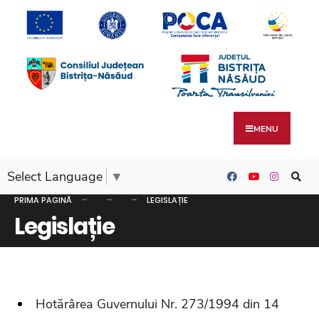
MENU
Select Language
▼
PRIMA PAGINĂ
LEGISLAȚIE
Legislație
Hotărârea Guvernului Nr. 273/1994 din 14