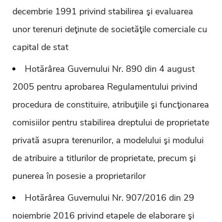
decembrie 1991 privind stabilirea şi evaluarea
unor terenuri deţinute de societăţile comerciale cu
capital de stat
Hotărârea Guvernului Nr. 890 din 4 august
2005 pentru aprobarea Regulamentului privind
procedura de constituire, atribuţiile şi funcţionarea
comisiilor pentru stabilirea dreptului de proprietate
privată asupra terenurilor, a modelului şi modului
de atribuire a titlurilor de proprietate, precum şi
punerea în posesie a proprietarilor
Hotărârea Guvernului Nr. 907/2016 din 29
noiembrie 2016 privind etapele de elaborare şi