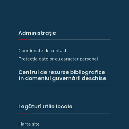
Administrație
Coordonate de contact
Protecția datelor cu caracter personal
Centrul de resurse bibliografice
în domeniul guvernării deschise
Legături utile locale
Hartă site