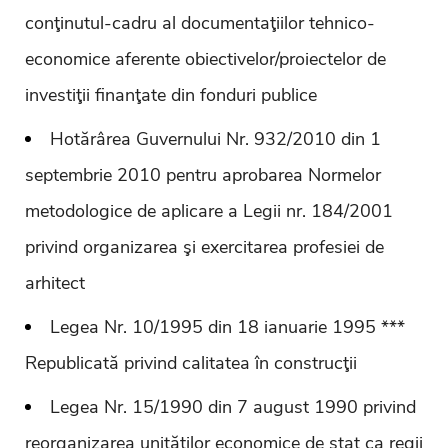
conţinutul-cadru al documentaţiilor tehnico-
economice aferente obiectivelor/proiectelor de
investiţii finanţate din fonduri publice
Hotărârea Guvernului Nr. 932/2010 din 1
septembrie 2010 pentru aprobarea Normelor
metodologice de aplicare a Legii nr. 184/2001
privind organizarea şi exercitarea profesiei de
arhitect
Legea Nr. 10/1995 din 18 ianuarie 1995 ***
Republicată privind calitatea în construcţii
Legea Nr. 15/1990 din 7 august 1990 privind
reorganizarea unităţilor economice de stat ca regii