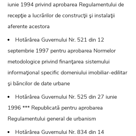
iunie 1994 privind aprobarea Regulamentului de
recepţie a lucrărilor de construcţii şi instalaţii
aferente acestora
Hotărârea Guvernului Nr. 521 din 12
septembrie 1997 pentru aprobarea Normelor
metodologice privind finanţarea sistemului
informaţional specific domeniului imobiliar-edilitar
şi băncilor de date urbane
Hotărârea Guvernului Nr. 525 din 27 iunie
1996 *** Republicată pentru aprobarea
Regulamentului general de urbanism
Hotărârea Guvernului Nr. 834 din 14