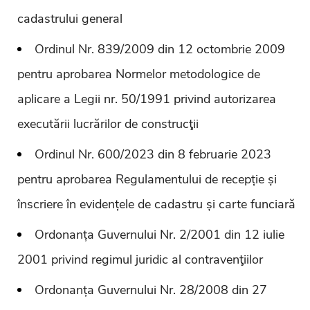
cadastrului general
Ordinul Nr. 839/2009 din 12 octombrie 2009
pentru aprobarea Normelor metodologice de
aplicare a Legii nr. 50/1991 privind autorizarea
executării lucrărilor de construcţii
Ordinul Nr. 600/2023 din 8 februarie 2023
pentru aprobarea Regulamentului de recepție și
înscriere în evidențele de cadastru și carte funciară
Ordonanța Guvernului Nr. 2/2001 din 12 iulie
2001 privind regimul juridic al contravenţiilor
Ordonanța Guvernului Nr. 28/2008 din 27