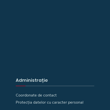
Administrație
Coordonate de contact
Protecția datelor cu caracter personal