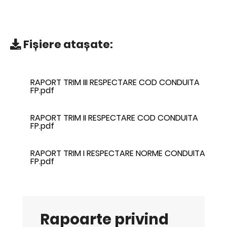
Fișiere atașate:
RAPORT TRIM III RESPECTARE COD CONDUITA
FP.pdf
RAPORT TRIM II RESPECTARE COD CONDUITA
FP.pdf
RAPORT TRIM I RESPECTARE NORME CONDUITA
FP.pdf
Rapoarte privind