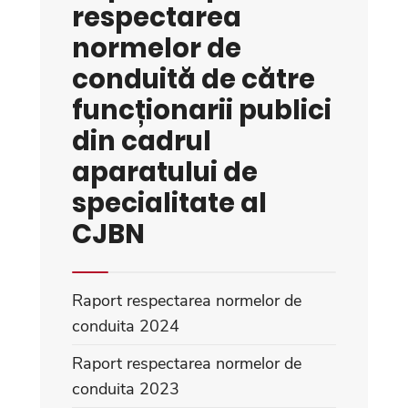
respectarea
normelor de
conduită de către
funcționarii publici
din cadrul
aparatului de
specialitate al
CJBN
Raport respectarea normelor de
conduita 2024
Raport respectarea normelor de
conduita 2023