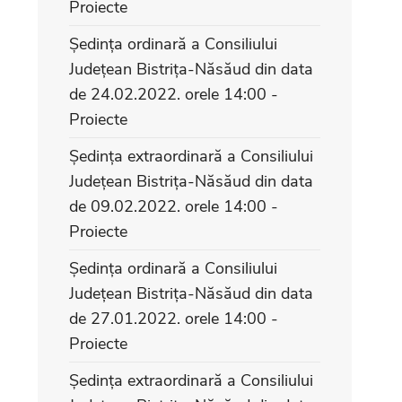
Proiecte
Ședința ordinară a Consiliului
Județean Bistrița-Năsăud din data
de 24.02.2022. orele 14:00 -
Proiecte
Ședința extraordinară a Consiliului
Județean Bistrița-Năsăud din data
de 09.02.2022. orele 14:00 -
Proiecte
Ședința ordinară a Consiliului
Județean Bistrița-Năsăud din data
de 27.01.2022. orele 14:00 -
Proiecte
Ședința extraordinară a Consiliului