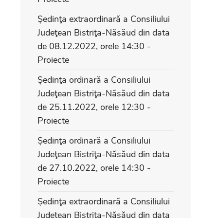
Ședinţa extraordinară a Consiliului
Judeţean Bistriţa-Năsăud din data
de 08.12.2022, orele 14:30 -
Proiecte
Ședinţa ordinară a Consiliului
Judeţean Bistriţa-Năsăud din data
de 25.11.2022, orele 12:30 -
Proiecte
Ședinţa ordinară a Consiliului
Judeţean Bistriţa-Năsăud din data
de 27.10.2022, orele 14:30 -
Proiecte
Ședinţa extraordinară a Consiliului
Judeţean Bistriţa-Năsăud din data