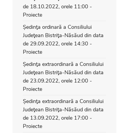
de 18.10.2022, orele 11:00 -
Proiecte
Ședinţa ordinară a Consiliului
Judeţean Bistriţa-Năsăud din data
de 29.09.2022, orele 14:30 -
Proiecte
Ședinţa extraordinară a Consiliului
Judeţean Bistriţa-Năsăud din data
de 23.09.2022, orele 12:00 -
Proiecte
Ședinţa extraordinară a Consiliului
Judeţean Bistriţa-Năsăud din data
de 13.09.2022, orele 17:00 -
Proiecte