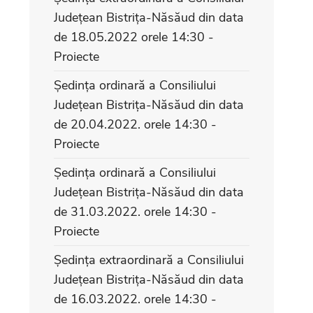
Județean Bistrița-Năsăud din data
de 18.05.2022 orele 14:30 -
Proiecte
Ședința ordinară a Consiliului
Județean Bistrița-Năsăud din data
de 20.04.2022. orele 14:30 -
Proiecte
Ședința ordinară a Consiliului
Județean Bistrița-Năsăud din data
de 31.03.2022. orele 14:30 -
Proiecte
Ședința extraordinară a Consiliului
Județean Bistrița-Năsăud din data
de 16.03.2022. orele 14:30 -