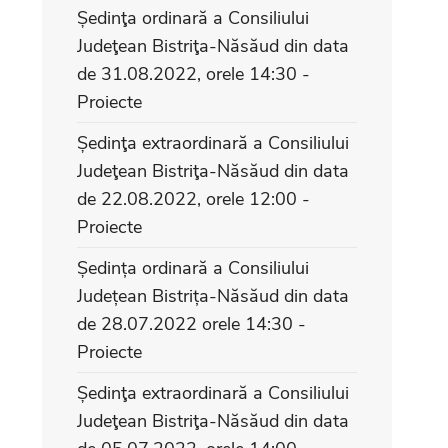
Ședinţa ordinară a Consiliului
Judeţean Bistriţa-Năsăud din data
de 31.08.2022, orele 14:30 -
Proiecte
Ședinţa extraordinară a Consiliului
Judeţean Bistriţa-Năsăud din data
de 22.08.2022, orele 12:00 -
Proiecte
Ședința ordinară a Consiliului
Județean Bistrița-Năsăud din data
de 28.07.2022 orele 14:30 -
Proiecte
Ședinţa extraordinară a Consiliului
Judeţean Bistriţa-Năsăud din data