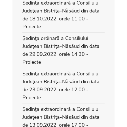
Ședinţa extraordinară a Consiliului
Judeţean Bistriţa-Năsăud din data
de 18.10.2022, orele 11:00 -
Proiecte
Ședinţa ordinară a Consiliului
Judeţean Bistriţa-Năsăud din data
de 29.09.2022, orele 14:30 -
Proiecte
Ședinţa extraordinară a Consiliului
Judeţean Bistriţa-Năsăud din data
de 23.09.2022, orele 12:00 -
Proiecte
Ședinţa extraordinară a Consiliului
Judeţean Bistriţa-Năsăud din data
de 13.09.2022, orele 17:00 -