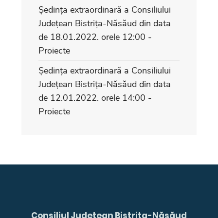
Ședința extraordinară a Consiliului
Județean Bistrița-Năsăud din data
de 18.01.2022. orele 12:00 -
Proiecte
Ședința extraordinară a Consiliului
Județean Bistrița-Năsăud din data
de 12.01.2022. orele 14:00 -
Proiecte
Consiliul Judeţean Bistrița-Năsăud