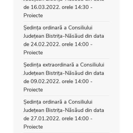
de 16.03.2022. orele 14:30 -
Proiecte
Ședința ordinară a Consiliului
Județean Bistrița-Năsăud din data
de 24.02.2022. orele 14:00 -
Proiecte
Ședința extraordinară a Consiliului
Județean Bistrița-Năsăud din data
de 09.02.2022. orele 14:00 -
Proiecte
Ședința ordinară a Consiliului
Județean Bistrița-Năsăud din data
de 27.01.2022. orele 14:00 -
Proiecte