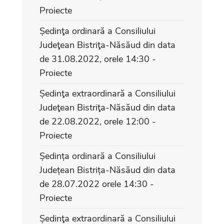
Proiecte
Ședinţa ordinară a Consiliului
Judeţean Bistriţa-Năsăud din data
de 31.08.2022, orele 14:30 -
Proiecte
Ședinţa extraordinară a Consiliului
Judeţean Bistriţa-Năsăud din data
de 22.08.2022, orele 12:00 -
Proiecte
Ședința ordinară a Consiliului
Județean Bistrița-Năsăud din data
de 28.07.2022 orele 14:30 -
Proiecte
Ședinţa extraordinară a Consiliului