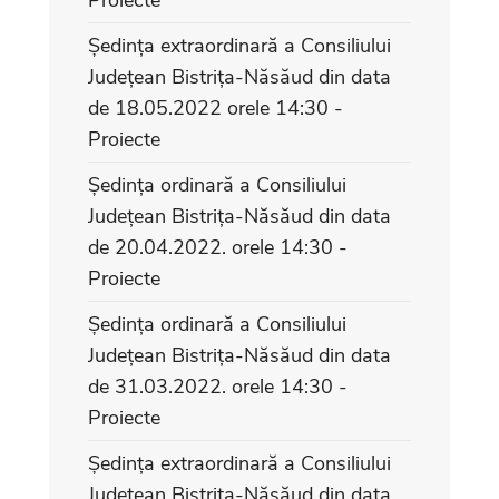
Ședința extraordinară a Consiliului
Județean Bistrița-Năsăud din data
de 18.05.2022 orele 14:30 -
Proiecte
Ședința ordinară a Consiliului
Județean Bistrița-Năsăud din data
de 20.04.2022. orele 14:30 -
Proiecte
Ședința ordinară a Consiliului
Județean Bistrița-Năsăud din data
de 31.03.2022. orele 14:30 -
Proiecte
Ședința extraordinară a Consiliului
Județean Bistrița-Năsăud din data