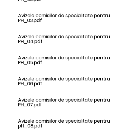
Avizele comisiilor de specialitate pentru
PH_03.pdf
Avizele comisiilor de specialitate pentru
PH_04.pdf
Avizele comisiilor de specialitate pentru
PH_05.pdf
Avizele comisiilor de specialitate pentru
PH_06.pdf
Avizele comisiilor de specialitate pentru
PH_07.pdf
Avizele comisiilor de specialitate pentru
pH_08.pdf