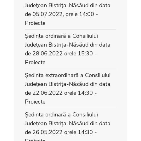
Judeţean Bistriţa-Năsăud din data
de 05.07.2022, orele 14:00 -
Proiecte
Ședința ordinară a Consiliului
Județean Bistrița-Năsăud din data
de 28.06.2022 orele 15:30 -
Proiecte
Ședința extraordinară a Consiliului
Județean Bistrița-Năsăud din data
de 22.06.2022 orele 14:30 -
Proiecte
Ședința ordinară a Consiliului
Județean Bistrița-Năsăud din data
de 26.05.2022 orele 14:30 -
Proiecte