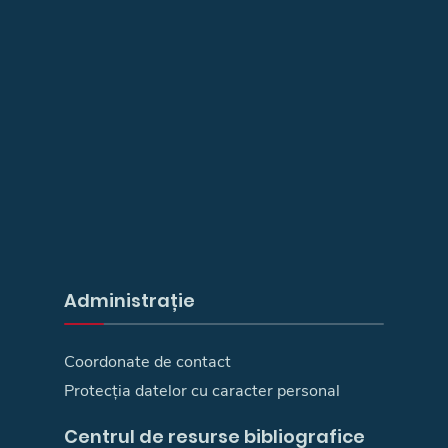
Administrație
Coordonate de contact
Protecția datelor cu caracter personal
Centrul de resurse bibliografice