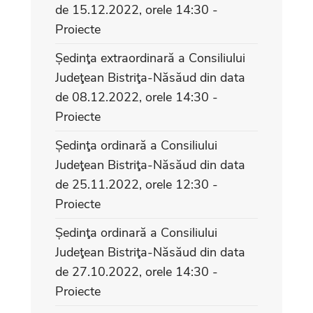
de 15.12.2022, orele 14:30 -
Proiecte
Ședinţa extraordinară a Consiliului
Judeţean Bistriţa-Năsăud din data
de 08.12.2022, orele 14:30 -
Proiecte
Ședinţa ordinară a Consiliului
Judeţean Bistriţa-Năsăud din data
de 25.11.2022, orele 12:30 -
Proiecte
Ședinţa ordinară a Consiliului
Judeţean Bistriţa-Năsăud din data
de 27.10.2022, orele 14:30 -
Proiecte