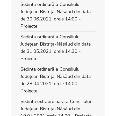
Ședința ordinară a Consiliului
Județean Bistrița-Năsăud din data
de 30.06.2021. orele 14:00 -
Proiecte
Ședința ordinară a Consiliului
Județean Bistrița-Năsăud din data
de 31.05.2021, orele 14.30 -
Proiecte
Ședința ordinară a Consiliului
Județean Bistrița-Năsăud din data
de 28.04.2021. orele 14:00 -
Proiecte
Ședința extraordinara a Consiliului
Județean Bistrița-Năsăud din
19.04.2021 orele 14:00 - Proiecte