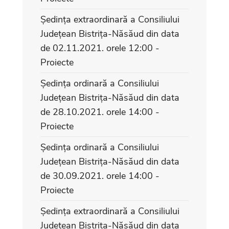
Ședința extraordinară a Consiliului
Județean Bistrița-Năsăud din data
de 02.11.2021. orele 12:00 -
Proiecte
Ședința ordinară a Consiliului
Județean Bistrița-Năsăud din data
de 28.10.2021. orele 14:00 -
Proiecte
Ședința ordinară a Consiliului
Județean Bistrița-Năsăud din data
de 30.09.2021. orele 14:00 -
Proiecte
Ședința extraordinară a Consiliului
Județean Bistrița-Năsăud din data