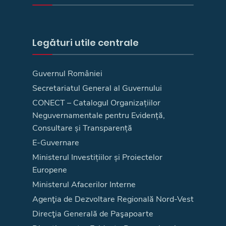
Legături utile centrale
Guvernul României
Secretariatul General al Guvernului
CONECT – Catalogul Organizațiilor
Neguvernamentale pentru Evidență,
Consultare și Transparență
E-Guvernare
Ministerul Investițiilor și Proiectelor
Europene
Ministerul Afacerilor Interne
Agenţia de Dezvoltare Regională Nord-Vest
Direcţia Generală de Paşapoarte