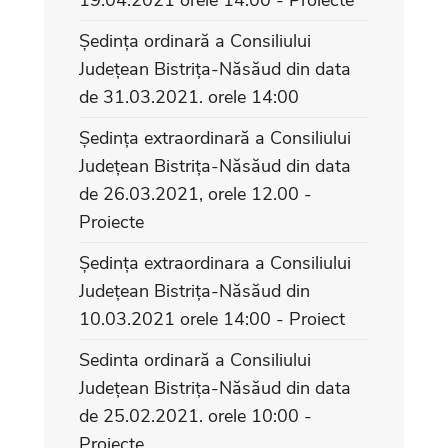
Ședința ordinară a Consiliului
Județean Bistrița-Năsăud din data
de 31.03.2021. orele 14:00
Ședința extraordinară a Consiliului
Județean Bistrița-Năsăud din data
de 26.03.2021, orele 12.00 -
Proiecte
Ședința extraordinara a Consiliului
Județean Bistrița-Năsăud din
10.03.2021 orele 14:00 - Proiect
Sedinta ordinară a Consiliului
Județean Bistrița-Năsăud din data
de 25.02.2021. orele 10:00 -
Proiecte