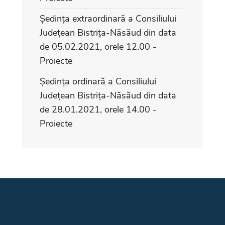
Ședința extraordinară a Consiliului
Județean Bistrița-Năsăud din data
de 05.02.2021, orele 12.00 -
Proiecte
Ședința ordinară a Consiliului
Județean Bistrița-Năsăud din data
de 28.01.2021, orele 14.00 -
Proiecte