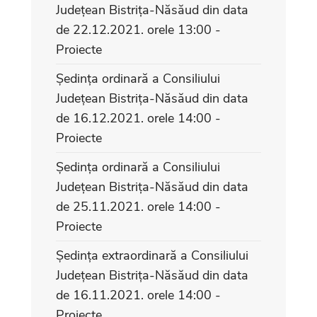
Județean Bistrița-Năsăud din data
de 22.12.2021. orele 13:00 -
Proiecte
Ședința ordinară a Consiliului
Județean Bistrița-Năsăud din data
de 16.12.2021. orele 14:00 -
Proiecte
Ședința ordinară a Consiliului
Județean Bistrița-Năsăud din data
de 25.11.2021. orele 14:00 -
Proiecte
Ședința extraordinară a Consiliului
Județean Bistrița-Năsăud din data
de 16.11.2021. orele 14:00 -
Proiecte