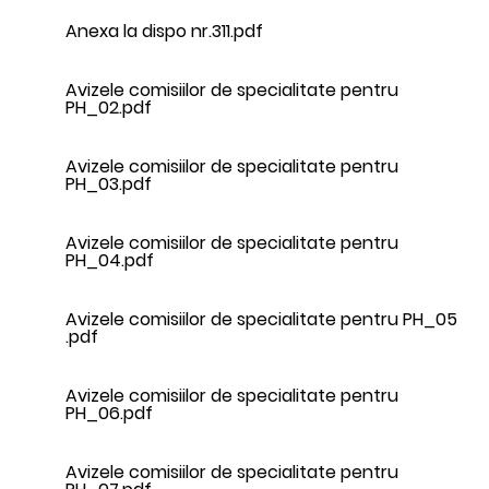
Anexa la dispo nr.311.pdf
Avizele comisiilor de specialitate pentru
PH_02.pdf
Avizele comisiilor de specialitate pentru
PH_03.pdf
Avizele comisiilor de specialitate pentru
PH_04.pdf
Avizele comisiilor de specialitate pentru PH_05
.pdf
Avizele comisiilor de specialitate pentru
PH_06.pdf
Avizele comisiilor de specialitate pentru