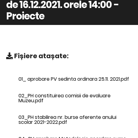
de 16.12.2021. orele 14:00 -
Proiecte
Fișiere atașate:
01_ aprobare PV sedinta ordinara 25.11. 2021.pdf
02_PH constituirea comisii de evaluare
Muzeu.pdf
03_PH stabilirea nr. burse aferente anului
scolar 2021-2022.pdf