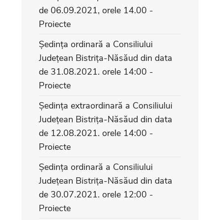
de 06.09.2021, orele 14.00 -
Proiecte
Ședința ordinară a Consiliului
Județean Bistrița-Năsăud din data
de 31.08.2021. orele 14:00 -
Proiecte
Ședința extraordinară a Consiliului
Județean Bistrița-Năsăud din data
de 12.08.2021. orele 14:00 -
Proiecte
Ședința ordinară a Consiliului
Județean Bistrița-Năsăud din data
de 30.07.2021. orele 12:00 -
Proiecte