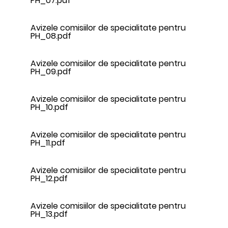
PH_07.pdf
Avizele comisiilor de specialitate pentru
PH_08.pdf
Avizele comisiilor de specialitate pentru
PH_09.pdf
Avizele comisiilor de specialitate pentru
PH_10.pdf
Avizele comisiilor de specialitate pentru
PH_11.pdf
Avizele comisiilor de specialitate pentru
PH_12.pdf
Avizele comisiilor de specialitate pentru
PH_13.pdf