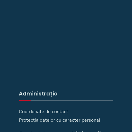
Administrație
Coordonate de contact
Protecția datelor cu caracter personal