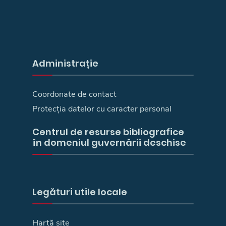
Administrație
Coordonate de contact
Protecția datelor cu caracter personal
Centrul de resurse bibliografice
în domeniul guvernării deschise
Legături utile locale
Hartă site