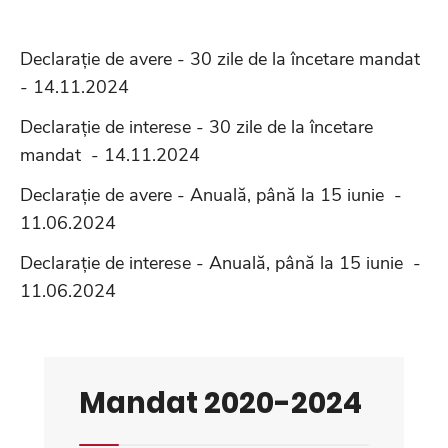
Declarație de avere - 30 zile de la încetare mandat
- 14.11.2024
Declarație de interese - 30 zile de la încetare
mandat - 14.11.2024
Declarație de avere - Anuală, până la 15 iunie -
11.06.2024
Declarație de interese - Anuală, până la 15 iunie -
11.06.2024
Mandat 2020-2024