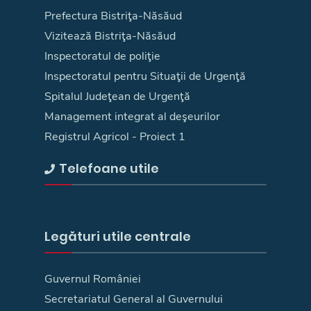
Prefectura Bistriţa-Năsăud
Vizitează Bistriţa-Năsăud
Inspectoratul de poliţie
Inspectoratul pentru Situaţii de Urgenţă
Spitalul Judeţean de Urgenţă
Management integrat al deşeurilor
Registrul Agricol - Proiect 1
Telefoane utile
Legături utile centrale
Guvernul României
Secretariatul General al Guvernului