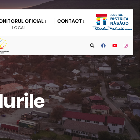
ONITORUL OFICIAL
CONTACT
LOCAL
urile