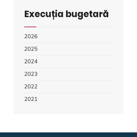
Execuția bugetară
2026
2025
2024
2023
2022
2021