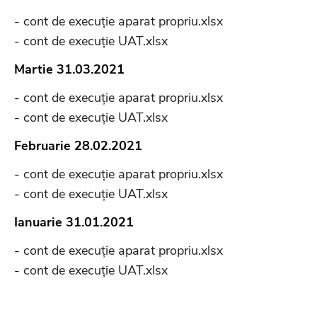
-
cont de execuție aparat propriu.xlsx
-
cont de execuție UAT.xlsx
Martie 31.03.2021
-
cont de execuție aparat propriu.xlsx
-
cont de execuție UAT.xlsx
Februarie 28.02.2021
-
cont de execuție aparat propriu.xlsx
-
cont de execuție UAT.xlsx
Ianuarie 31.01.2021
-
cont de execuție aparat propriu.xlsx
-
cont de execuție UAT.xlsx