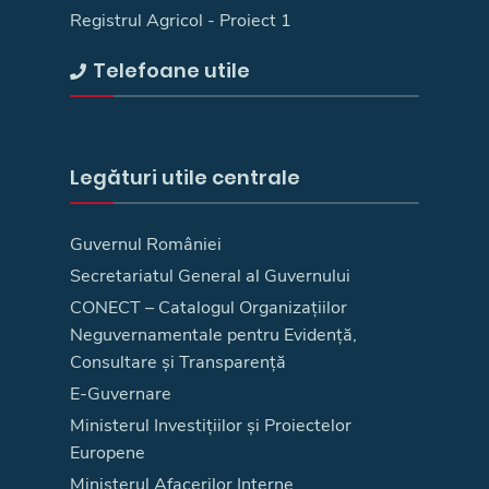
Registrul Agricol - Proiect 1
Telefoane utile
Legături utile centrale
Guvernul României
Secretariatul General al Guvernului
CONECT – Catalogul Organizațiilor
Neguvernamentale pentru Evidență,
Consultare și Transparență
E-Guvernare
Ministerul Investițiilor și Proiectelor
Europene
Ministerul Afacerilor Interne