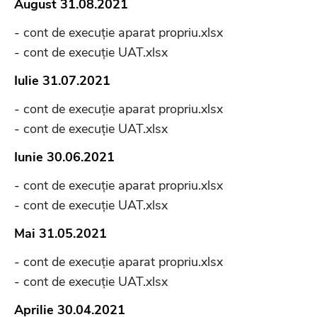
August 31.08.2021
-
cont de execuție aparat propriu.xlsx
-
cont de execuție UAT.xlsx
Iulie 31.07.2021
-
cont de execuție aparat propriu.xlsx
-
cont de execuție UAT.xlsx
Iunie 30.06.2021
-
cont de execuție aparat propriu.xlsx
-
cont de execuție UAT.xlsx
Mai 31.05.2021
-
cont de execuție aparat propriu.xlsx
-
cont de execuție UAT.xlsx
Aprilie 30.04.2021