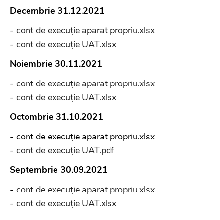
Decembrie 31.12.2021
-
cont de execuție aparat propriu.xlsx
-
cont de execuție UAT.xlsx
Noiembrie 30.11.2021
-
cont de execuție aparat propriu.xlsx
-
cont de execuție UAT.xlsx
Octombrie 31.10.2021
- cont de execuție aparat propriu.xlsx
-
cont de execuție UAT.pdf
Septembrie 30.09.2021
-
cont de execuție aparat propriu.xlsx
-
cont de execuție UAT.xlsx