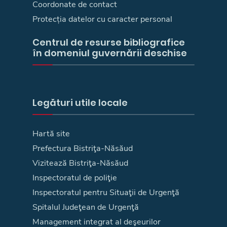
Coordonate de contact
Protecția datelor cu caracter personal
Centrul de resurse bibliografice
în domeniul guvernării deschise
Legături utile locale
Hartă site
Prefectura Bistriţa-Năsăud
Vizitează Bistriţa-Năsăud
Inspectoratul de poliţie
Inspectoratul pentru Situaţii de Urgenţă
Spitalul Judeţean de Urgenţă
Management integrat al deşeurilor