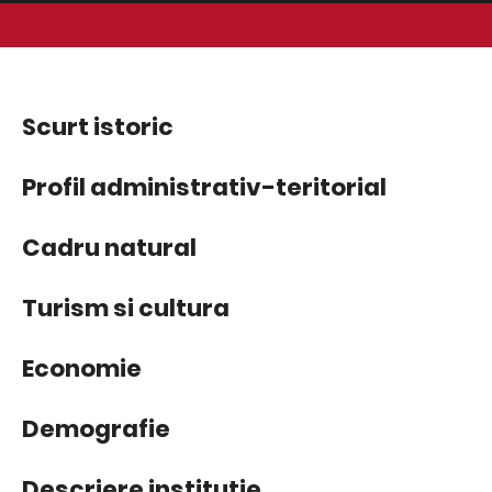
Scurt istoric
Profil administrativ-teritorial
Cadru natural
Turism si cultura
Economie
Demografie
Descriere instituție