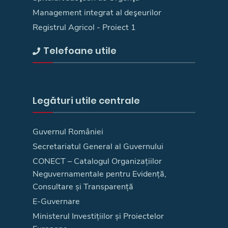
Management integrat al deşeurilor
Registrul Agricol - Proiect 1
Telefoane utile
Legături utile centrale
Guvernul României
Secretariatul General al Guvernului
CONECT – Catalogul Organizațiilor
Neguvernamentale pentru Evidență,
Consultare și Transparență
E-Guvernare
Ministerul Investițiilor și Proiectelor