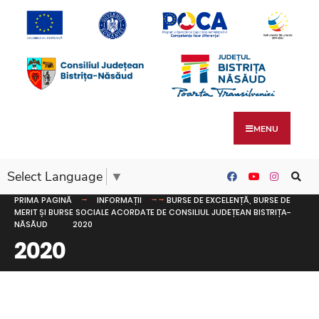
MENU
Select Language
▼
PRIMA PAGINĂ
INFORMAȚII
BURSE DE EXCELENȚĂ, BURSE DE
MERIT ȘI BURSE SOCIALE ACORDATE DE CONSILIUL JUDEȚEAN BISTRIȚA-
NĂSĂUD
2020
2020