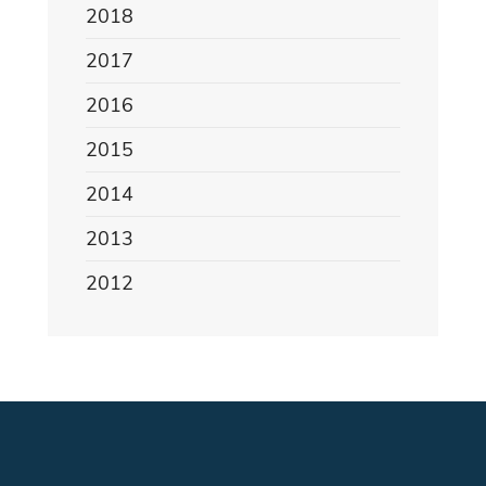
2018
2017
2016
2015
2014
2013
2012