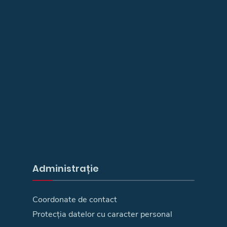
Administrație
Coordonate de contact
Protecția datelor cu caracter personal