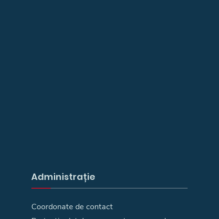
Administrație
Coordonate de contact