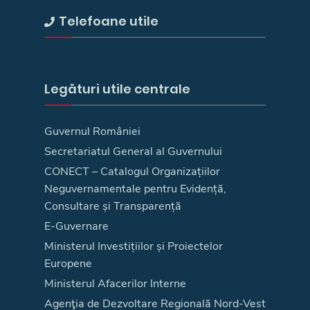
Telefoane utile
Legături utile centrale
Guvernul României
Secretariatul General al Guvernului
CONECT – Catalogul Organizațiilor
Neguvernamentale pentru Evidență,
Consultare și Transparență
E-Guvernare
Ministerul Investițiilor și Proiectelor
Europene
Ministerul Afacerilor Interne
Agenţia de Dezvoltare Regională Nord-Vest