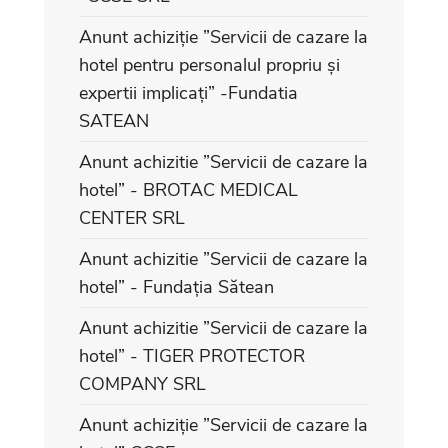
Anunt achiziție ”Servicii de cazare la
hotel pentru personalul propriu și
expertii implicați” -Fundatia
SATEAN
Anunt achizitie ”Servicii de cazare la
hotel” - BROTAC MEDICAL
CENTER SRL
Anunt achizitie ”Servicii de cazare la
hotel” - Fundația Sătean
Anunt achizitie ”Servicii de cazare la
hotel” - TIGER PROTECTOR
COMPANY SRL
Anunt achiziție ”Servicii de cazare la