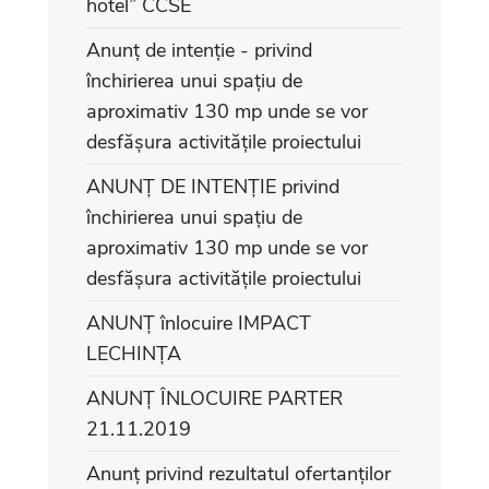
hotel” CCSE
Anunț de intenție - privind
închirierea unui spațiu de
aproximativ 130 mp unde se vor
desfășura activitățile proiectului
ANUNȚ DE INTENȚIE privind
închirierea unui spațiu de
aproximativ 130 mp unde se vor
desfășura activitățile proiectului
ANUNȚ înlocuire IMPACT
LECHINȚA
ANUNȚ ÎNLOCUIRE PARTER
21.11.2019
Anunț privind rezultatul ofertanților