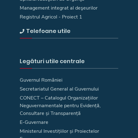
Management integrat al deşeurilor
Registrul Agricol - Proiect 1
Telefoane utile
Legături utile centrale
Guvernul României
Secretariatul General al Guvernului
CONECT – Catalogul Organizațiilor
Neguvernamentale pentru Evidență,
Consultare și Transparență
E-Guvernare
Ministerul Investițiilor și Proiectelor