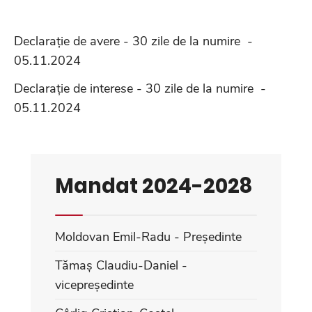
Declarație de avere - 30 zile de la numire -
05.11.2024
Declarație de interese - 30 zile de la numire -
05.11.2024
Mandat 2024-2028
Moldovan Emil-Radu - Președinte
Tămaș Claudiu-Daniel -
vicepreședinte