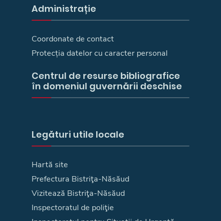
Administrație
Coordonate de contact
Protecția datelor cu caracter personal
Centrul de resurse bibliografice
în domeniul guvernării deschise
Legături utile locale
Hartă site
Prefectura Bistriţa-Năsăud
Vizitează Bistriţa-Năsăud
Inspectoratul de poliţie