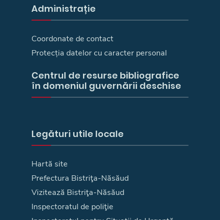
Administrație
Coordonate de contact
Protecția datelor cu caracter personal
Centrul de resurse bibliografice
în domeniul guvernării deschise
Legături utile locale
Hartă site
Prefectura Bistriţa-Năsăud
Vizitează Bistriţa-Năsăud
Inspectoratul de poliţie