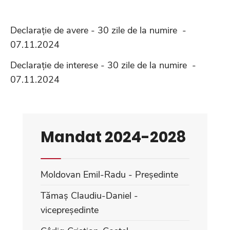
Declarație de avere - 30 zile de la numire -
07.11.2024
Declarație de interese - 30 zile de la numire -
07.11.2024
Mandat 2024-2028
Moldovan Emil-Radu - Președinte
Tămaș Claudiu-Daniel -
vicepreședinte