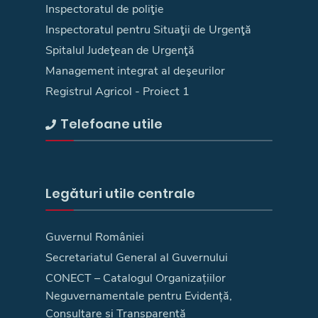
Inspectoratul de poliţie
Inspectoratul pentru Situaţii de Urgenţă
Spitalul Judeţean de Urgenţă
Management integrat al deşeurilor
Registrul Agricol - Proiect 1
Telefoane utile
Legături utile centrale
Guvernul României
Secretariatul General al Guvernului
CONECT – Catalogul Organizațiilor
Neguvernamentale pentru Evidență,
Consultare și Transparență