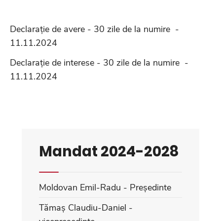
Declarație de avere - 30 zile de la numire -
11.11.2024
Declarație de interese - 30 zile de la numire -
11.11.2024
Mandat 2024-2028
Moldovan Emil-Radu - Președinte
Tămaș Claudiu-Daniel -