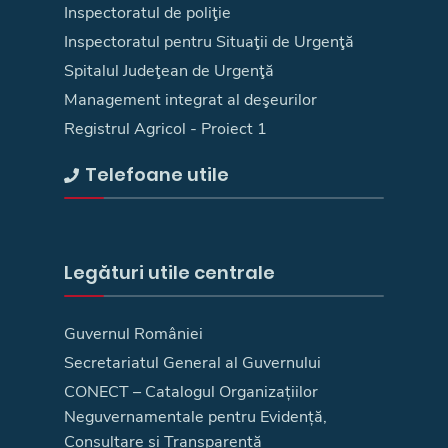
Inspectoratul de poliţie
Inspectoratul pentru Situaţii de Urgenţă
Spitalul Judeţean de Urgenţă
Management integrat al deşeurilor
Registrul Agricol - Proiect 1
Telefoane utile
Legături utile centrale
Guvernul României
Secretariatul General al Guvernului
CONECT – Catalogul Organizațiilor
Neguvernamentale pentru Evidență,
Consultare și Transparență