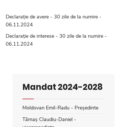
Declarație de avere - 30 zile de la numire -
06.11.2024
Declarație de interese - 30 zile de la numire -
06.11.2024
Mandat 2024-2028
Moldovan Emil-Radu - Președinte
Tămaș Claudiu-Daniel -