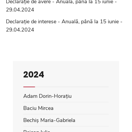
Declarație de avere - Anuală, până la 15 iunie -
29.04.2024
Declarație de interese - Anuală, până la 15 iunie -
29.04.2024
2024
Adam Dorin-Horațiu
Baciu Mircea
Bechiș Maria-Gabriela