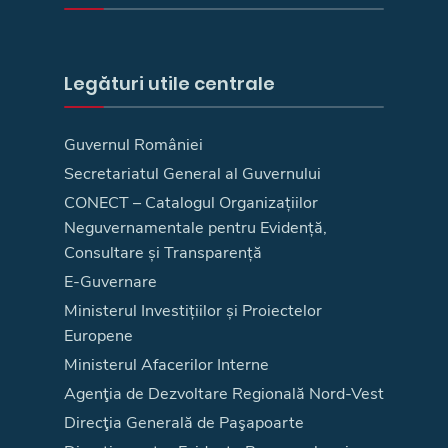
Legături utile centrale
Guvernul României
Secretariatul General al Guvernului
CONECT – Catalogul Organizațiilor
Neguvernamentale pentru Evidență,
Consultare și Transparență
E-Guvernare
Ministerul Investițiilor și Proiectelor
Europene
Ministerul Afacerilor Interne
Agenţia de Dezvoltare Regională Nord-Vest
Direcţia Generală de Paşapoarte