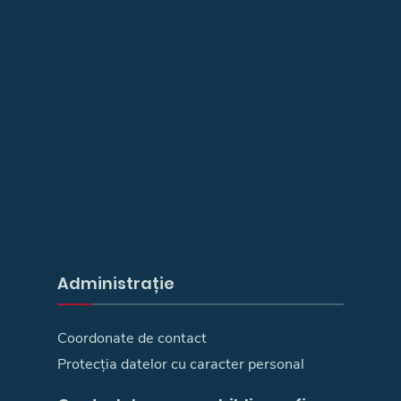
Administrație
Coordonate de contact
Protecția datelor cu caracter personal