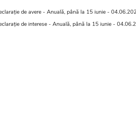
eclarație de avere - Anuală, până la 15 iunie - 04.06.20
eclarație de interese - Anuală, până la 15 iunie - 04.06