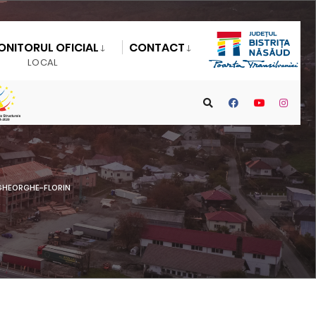
ONITORUL OFICIAL
CONTACT
LOCAL
GHEORGHE-FLORIN