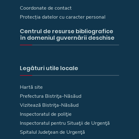
Coordonate de contact
Protecția datelor cu caracter personal
Centrul de resurse bibliografice
în domeniul guvernării deschise
Legături utile locale
Hartă site
Prefectura Bistriţa-Năsăud
Vizitează Bistriţa-Năsăud
Inspectoratul de poliţie
Inspectoratul pentru Situaţii de Urgenţă
Spitalul Judeţean de Urgenţă