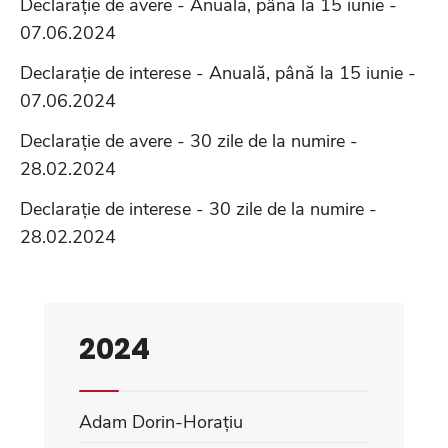
Declarație de avere - Anuală, până la 15 iunie -
07.06.2024
Declarație de interese - Anuală, până la 15 iunie -
07.06.2024
Declarație de avere - 30 zile de la numire -
28.02.2024
Declarație de interese - 30 zile de la numire -
28.02.2024
2024
Adam Dorin-Horațiu