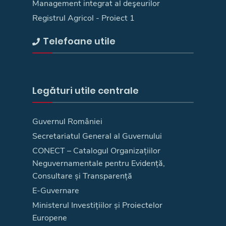
Management integrat al deşeurilor
Registrul Agricol - Proiect 1
Telefoane utile
Legături utile centrale
Guvernul României
Secretariatul General al Guvernului
CONECT – Catalogul Organizațiilor
Neguvernamentale pentru Evidență,
Consultare și Transparență
E-Guvernare
Ministerul Investițiilor și Proiectelor
Europene