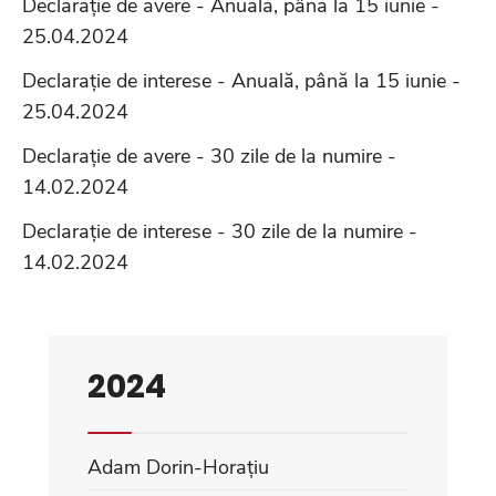
Declarație de avere - Anuală, până la 15 iunie -
25.04.2024
Declarație de interese - Anuală, până la 15 iunie -
25.04.2024
Declarație de avere - 30 zile de la numire -
14.02.2024
Declarație de interese - 30 zile de la numire -
14.02.2024
2024
Adam Dorin-Horațiu