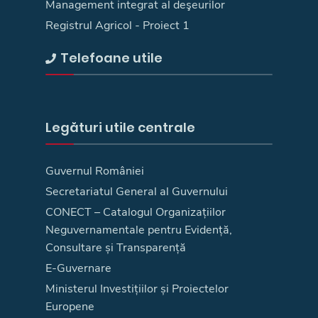
Management integrat al deşeurilor
Registrul Agricol - Proiect 1
Telefoane utile
Legături utile centrale
Guvernul României
Secretariatul General al Guvernului
CONECT – Catalogul Organizațiilor
Neguvernamentale pentru Evidență,
Consultare și Transparență
E-Guvernare
Ministerul Investițiilor și Proiectelor
Europene