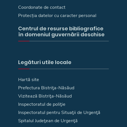
Coordonate de contact
Protecția datelor cu caracter personal
Centrul de resurse bibliografice
în domeniul guvernării deschise
Legături utile locale
Hartă site
Prefectura Bistriţa-Năsăud
Vizitează Bistriţa-Năsăud
Inspectoratul de poliţie
Inspectoratul pentru Situaţii de Urgenţă
Spitalul Judeţean de Urgenţă