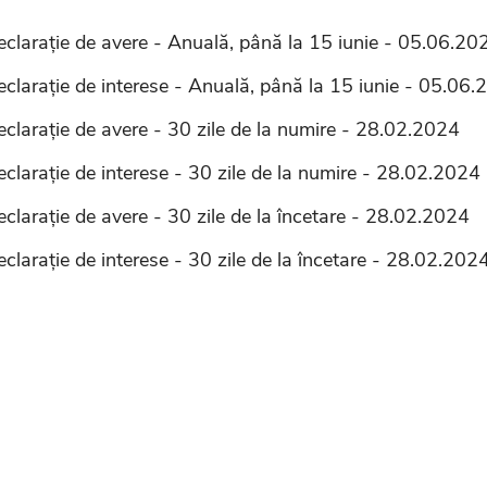
eclarație de avere - Anuală, până la 15 iunie - 05.06.20
eclarație de interese - Anuală, până la 15 iunie - 05.06
clarație de avere - 30 zile de la numire - 28.02.2024
clarație de interese - 30 zile de la numire - 28.02.2024
clarație de avere - 30 zile de la încetare - 28.02.2024
clarație de interese - 30 zile de la încetare - 28.02.202