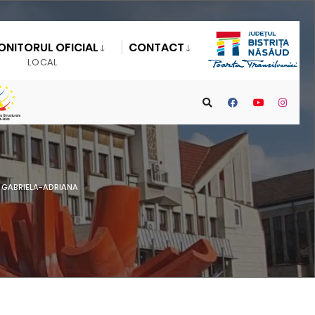
ONITORUL OFICIAL
CONTACT
LOCAL
 GABRIELA-ADRIANA