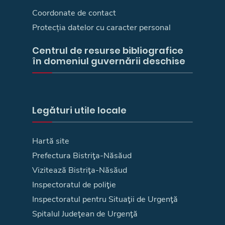
Coordonate de contact
Protecția datelor cu caracter personal
Centrul de resurse bibliografice
în domeniul guvernării deschise
Legături utile locale
Hartă site
Prefectura Bistriţa-Năsăud
Vizitează Bistriţa-Năsăud
Inspectoratul de poliţie
Inspectoratul pentru Situaţii de Urgenţă
Spitalul Judeţean de Urgenţă