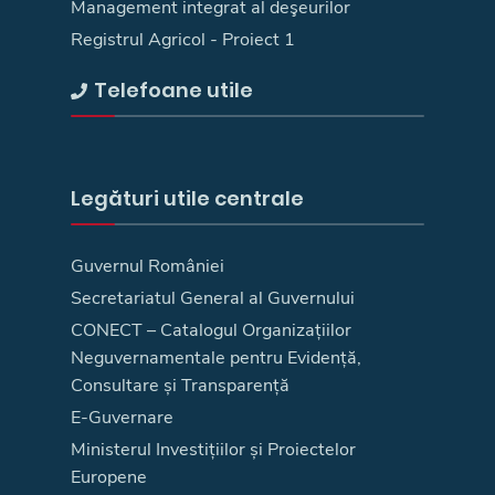
Management integrat al deşeurilor
Registrul Agricol - Proiect 1
Telefoane utile
Legături utile centrale
Guvernul României
Secretariatul General al Guvernului
CONECT – Catalogul Organizațiilor
Neguvernamentale pentru Evidență,
Consultare și Transparență
E-Guvernare
Ministerul Investițiilor și Proiectelor
Europene