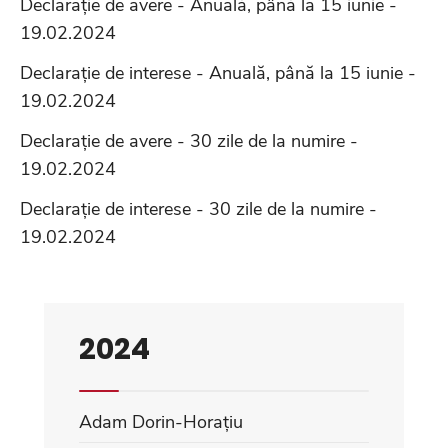
Declarație de avere - Anuală, până la 15 iunie -
19.02.2024
Declarație de interese - Anuală, până la 15 iunie -
19.02.2024
Declarație de avere - 30 zile de la numire -
19.02.2024
Declarație de interese - 30 zile de la numire -
19.02.2024
2024
Adam Dorin-Horațiu