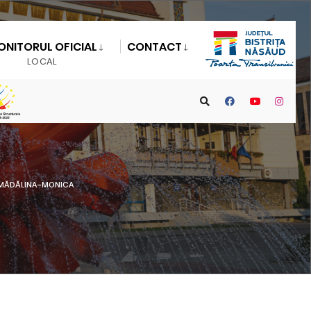
ONITORUL OFICIAL
CONTACT
LOCAL
 MĂDĂLINA-MONICA