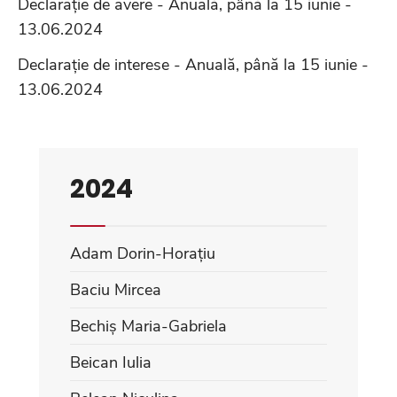
Declarație de avere - Anuală, până la 15 iunie -
13.06.2024
Declarație de interese - Anuală, până la 15 iunie -
13.06.2024
2024
Adam Dorin-Horațiu
Baciu Mircea
Bechiș Maria-Gabriela
Beican Iulia