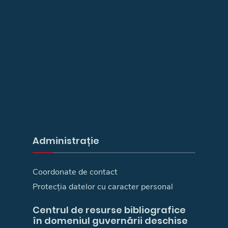
Administrație
Coordonate de contact
Protecția datelor cu caracter personal
Centrul de resurse bibliografice
în domeniul guvernării deschise