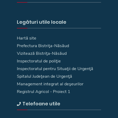
Legături utile locale
Hartă site
Prefectura Bistriţa-Năsăud
Vizitează Bistriţa-Năsăud
Inspectoratul de poliţie
Inspectoratul pentru Situaţii de Urgenţă
Spitalul Judeţean de Urgenţă
Management integrat al deşeurilor
Registrul Agricol - Proiect 1
Telefoane utile