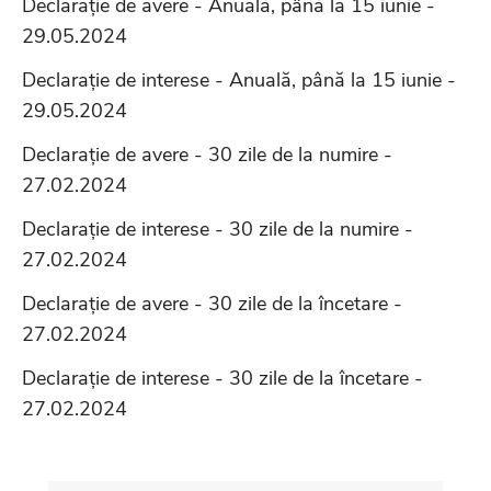
Declarație de avere - Anuală, până la 15 iunie -
29.05.2024
Declarație de interese - Anuală, până la 15 iunie -
29.05.2024
Declarație de avere - 30 zile de la numire -
27.02.2024
Declarație de interese - 30 zile de la numire -
27.02.2024
Declarație de avere - 30 zile de la încetare -
27.02.2024
Declarație de interese - 30 zile de la încetare -
27.02.2024