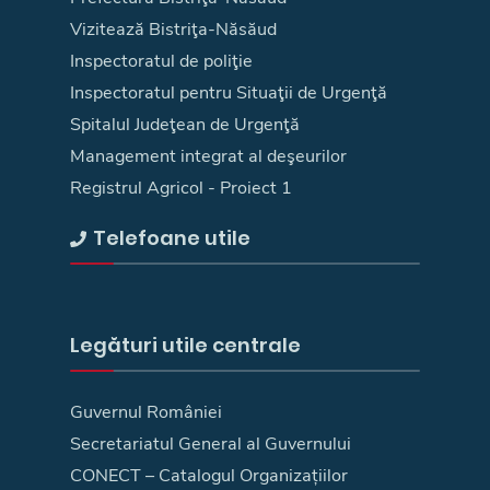
Vizitează Bistriţa-Năsăud
Inspectoratul de poliţie
Inspectoratul pentru Situaţii de Urgenţă
Spitalul Judeţean de Urgenţă
Management integrat al deşeurilor
Registrul Agricol - Proiect 1
Telefoane utile
Legături utile centrale
Guvernul României
Secretariatul General al Guvernului
CONECT – Catalogul Organizațiilor