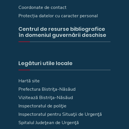
Coordonate de contact
Protecția datelor cu caracter personal
Centrul de resurse bibliografice
în domeniul guvernării deschise
Legături utile locale
Hartă site
Prefectura Bistriţa-Năsăud
Vizitează Bistriţa-Năsăud
Inspectoratul de poliţie
Inspectoratul pentru Situaţii de Urgenţă
Spitalul Judeţean de Urgenţă