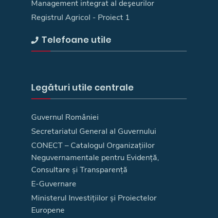
Management integrat al deşeurilor
Registrul Agricol - Proiect 1
Telefoane utile
Legături utile centrale
Guvernul României
Secretariatul General al Guvernului
CONECT – Catalogul Organizațiilor
Neguvernamentale pentru Evidență,
Consultare și Transparență
E-Guvernare
Ministerul Investițiilor și Proiectelor
Europene