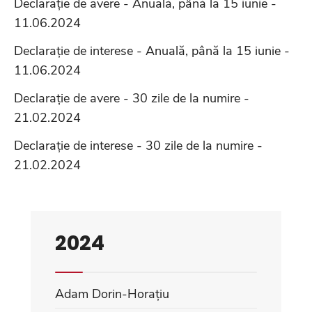
Declarație de avere - Anuală, până la 15 iunie -
11.06.2024
Declarație de interese - Anuală, până la 15 iunie -
11.06.2024
Declarație de avere - 30 zile de la numire -
21.02.2024
Declarație de interese - 30 zile de la numire -
21.02.2024
2024
Adam Dorin-Horațiu