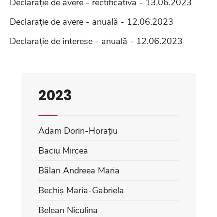
Declarație de avere - rectificativă - 13.06.2023
Declarație de avere - anuală - 12.06.2023
Declarație de interese - anuală - 12.06.2023
2023
Adam Dorin-Horațiu
Baciu Mircea
Bălan Andreea Maria
Bechiș Maria-Gabriela
Belean Niculina