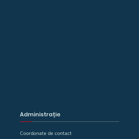
Administrație
Coordonate de contact