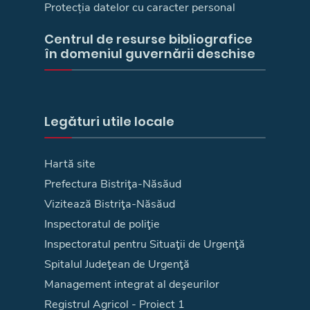
Protecția datelor cu caracter personal
Centrul de resurse bibliografice
în domeniul guvernării deschise
Legături utile locale
Hartă site
Prefectura Bistriţa-Năsăud
Vizitează Bistriţa-Năsăud
Inspectoratul de poliţie
Inspectoratul pentru Situaţii de Urgenţă
Spitalul Judeţean de Urgenţă
Management integrat al deşeurilor
Registrul Agricol - Proiect 1