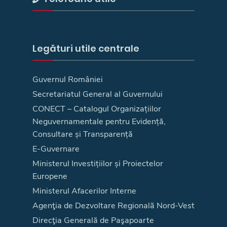
Legături utile centrale
Guvernul României
Secretariatul General al Guvernului
CONECT – Catalogul Organizațiilor
Neguvernamentale pentru Evidență,
Consultare și Transparență
E-Guvernare
Ministerul Investițiilor și Proiectelor
Europene
Ministerul Afacerilor Interne
Agenţia de Dezvoltare Regională Nord-Vest
Direcţia Generală de Paşapoarte