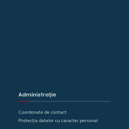
Administrație
Coordonate de contact
Protecția datelor cu caracter personal