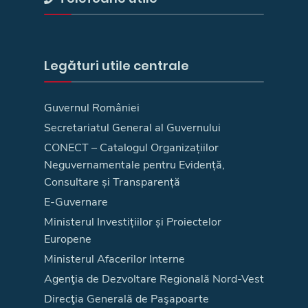
Legături utile centrale
Guvernul României
Secretariatul General al Guvernului
CONECT – Catalogul Organizațiilor
Neguvernamentale pentru Evidență,
Consultare și Transparență
E-Guvernare
Ministerul Investițiilor și Proiectelor
Europene
Ministerul Afacerilor Interne
Agenţia de Dezvoltare Regională Nord-Vest
Direcţia Generală de Paşapoarte