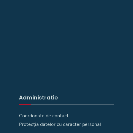
Administrație
Coordonate de contact
Protecția datelor cu caracter personal