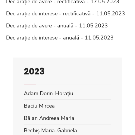
Declarație de avere - rectificativă - 17.05.2023
Declarație de interese - rectificativă - 11.05.2023
Declarație de avere - anuală - 11.05.2023
Declarație de interese - anuală - 11.05.2023
2023
Adam Dorin-Horațiu
Baciu Mircea
Bălan Andreea Maria
Bechiș Maria-Gabriela