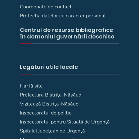
Coordonate de contact
Protecția datelor cu caracter personal
Centrul de resurse bibliografice
în domeniul guvernării deschise
Legături utile locale
Hartă site
Prefectura Bistriţa-Năsăud
Vizitează Bistriţa-Năsăud
Inspectoratul de poliţie
Inspectoratul pentru Situaţii de Urgenţă
Spitalul Judeţean de Urgenţă