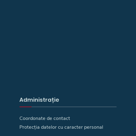
Administrație
Coordonate de contact
Protecția datelor cu caracter personal