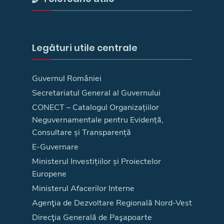
Legături utile centrale
Guvernul României
Secretariatul General al Guvernului
CONECT – Catalogul Organizațiilor
Neguvernamentale pentru Evidență,
Consultare și Transparență
E-Guvernare
Ministerul Investițiilor și Proiectelor
Europene
Ministerul Afacerilor Interne
Agenţia de Dezvoltare Regională Nord-Vest
Direcţia Generală de Paşapoarte