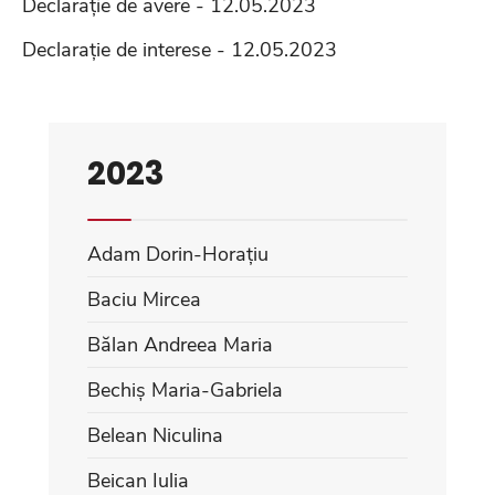
Declarație de avere - 12.05.2023
Declarație de interese - 12.05.2023
2023
Adam Dorin-Horațiu
Baciu Mircea
Bălan Andreea Maria
Bechiș Maria-Gabriela
Belean Niculina
Beican Iulia