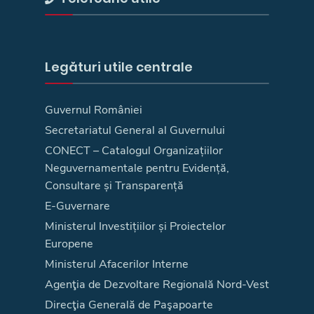
Legături utile centrale
Guvernul României
Secretariatul General al Guvernului
CONECT – Catalogul Organizațiilor
Neguvernamentale pentru Evidență,
Consultare și Transparență
E-Guvernare
Ministerul Investițiilor și Proiectelor
Europene
Ministerul Afacerilor Interne
Agenţia de Dezvoltare Regională Nord-Vest
Direcţia Generală de Paşapoarte