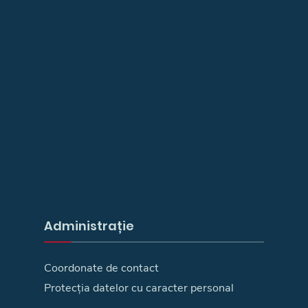
Administrație
Coordonate de contact
Protecția datelor cu caracter personal