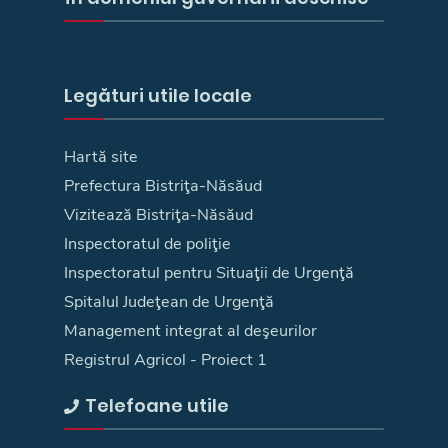
Legături utile locale
Hartă site
Prefectura Bistriţa-Năsăud
Vizitează Bistriţa-Năsăud
Inspectoratul de poliţie
Inspectoratul pentru Situaţii de Urgenţă
Spitalul Judeţean de Urgenţă
Management integrat al deşeurilor
Registrul Agricol - Proiect 1
Telefoane utile