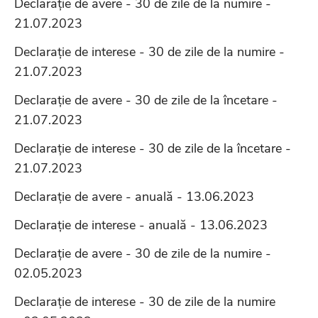
Declarație de avere - 30 de zile de la numire -
21.07.2023
Declarație de interese - 30 de zile de la numire -
21.07.2023
Declarație de avere - 30 de zile de la încetare -
21.07.2023
Declarație de interese - 30 de zile de la încetare -
21.07.2023
Declarație de avere - anuală - 13.06.2023
Declarație de interese - anuală - 13.06.2023
Declarație de avere - 30 de zile de la numire -
02.05.2023
Declarație de interese - 30 de zile de la numire