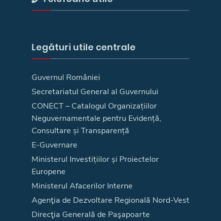
Legături utile centrale
Guvernul României
Secretariatul General al Guvernului
CONECT – Catalogul Organizațiilor
Neguvernamentale pentru Evidență,
Consultare și Transparență
E-Guvernare
Ministerul Investițiilor și Proiectelor
Europene
Ministerul Afacerilor Interne
Agenţia de Dezvoltare Regională Nord-Vest
Direcţia Generală de Paşapoarte