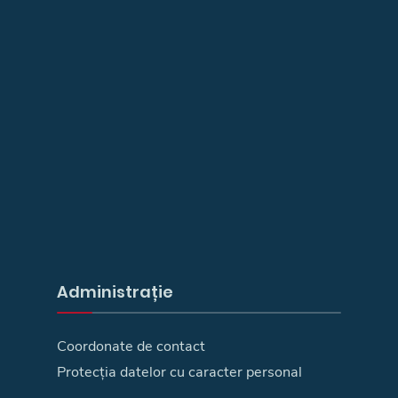
Administrație
Coordonate de contact
Protecția datelor cu caracter personal