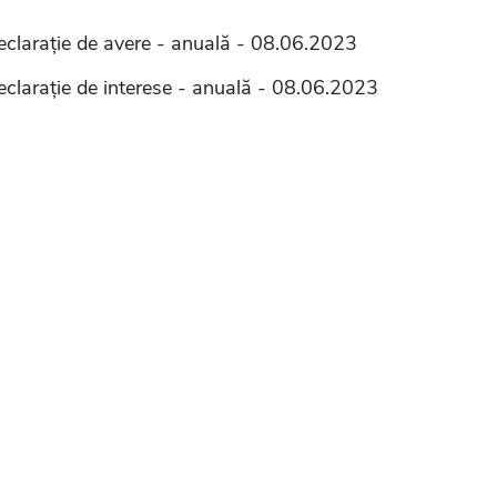
eclarație de avere - anuală - 08.06.2023
eclarație de interese - anuală - 08.06.2023