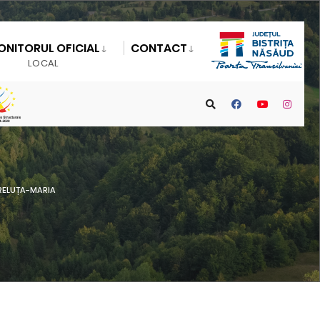
ONITORUL OFICIAL
CONTACT
LOCAL
RELUȚA-MARIA