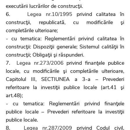
executării lucrărilor de construcţii.
6.
Legea nr.10/1995
privind calitatea în
construcţii, republicată, cu modificările şi
completările ulterioare;
- cu tematica: Reglementări privind calitatea în
construcţii: Dispoziţii generale; Sistemul calităţii în
construcţii; Obligaţii şi răspunderi.
7.
Legea nr.273/2006
privind finanţele publice
locale, cu modificările şi completările ulterioare,
Capitolul III, SECTIUNEA a 3-a – Prevederi
referitoare la investiţii publice locale (art.41 şi
art.48);
- cu tematica: Reglementări privind finanţele
publice locale – Prevederi referitoare la investiţii
publice locale.
8.
Legea nr.287/2009
privind Codul civil,