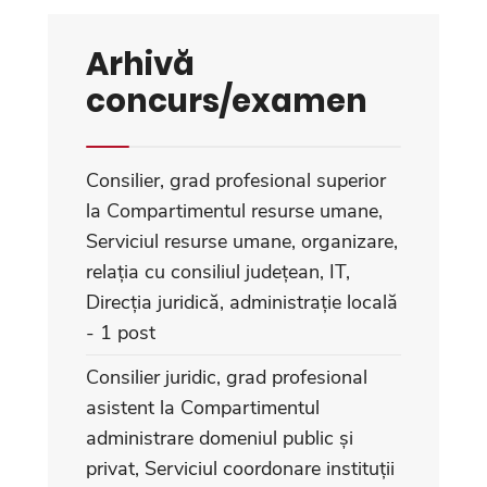
Arhivă
concurs/examen
Consilier, grad profesional superior
la Compartimentul resurse umane,
Serviciul resurse umane, organizare,
relația cu consiliul județean, IT,
Direcția juridică, administrație locală
- 1 post
Consilier juridic, grad profesional
asistent la Compartimentul
administrare domeniul public și
privat, Serviciul coordonare instituții