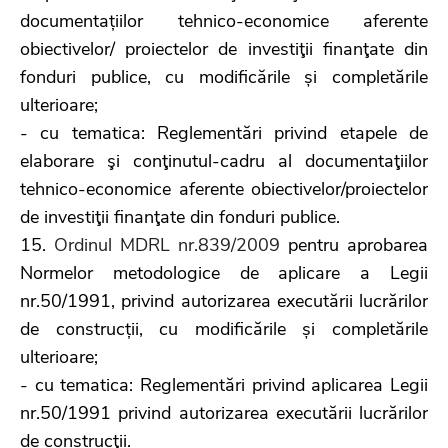
documentațiilor tehnico-economice aferente
obiectivelor/ proiectelor de investiţii finanţate din
fonduri publice, cu modificările și completările
ulterioare;
- cu tematica: Reglementări privind etapele de
elaborare şi conţinutul-cadru al documentaţiilor
tehnico-economice aferente obiectivelor/proiectelor
de investiţii finanţate din fonduri publice.
15.
Ordinul MDRL nr.839/2009
pentru aprobarea
Normelor metodologice de aplicare a Legii
nr.50/1991, privind autorizarea executării lucrărilor
de construcții, cu modificările și completările
ulterioare;
- cu tematica: Reglementări privind aplicarea Legii
nr.50/1991 privind autorizarea executării lucrărilor
de construcţii.