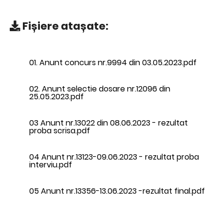
Fișiere atașate:
01. Anunt concurs nr.9994 din 03.05.2023.pdf
02. Anunt selectie dosare nr.12096 din
25.05.2023.pdf
03 Anunt nr.13022 din 08.06.2023 - rezultat
proba scrisa.pdf
04 Anunt nr.13123-09.06.2023 - rezultat proba
interviu.pdf
05 Anunt nr.13356-13.06.2023 -rezultat final.pdf