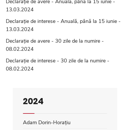
Declarație de avere - Anuală, până la 15 iunie -
13.03.2024
Declarație de interese - Anuală, până la 15 iunie -
13.03.2024
Declarație de avere - 30 zile de la numire -
08.02.2024
Declarație de interese - 30 zile de la numire -
08.02.2024
2024
Adam Dorin-Horațiu