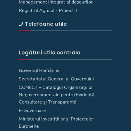
Management integrat al deşeurilor
Registrul Agricol - Proiect 1
Telefoane utile
Legături utile centrale
Guvernul României
Secretariatul General al Guvernului
CONECT – Catalogul Organizațiilor
Neguvernamentale pentru Evidență,
Consultare și Transparență
E-Guvernare
Ministerul Investițiilor și Proiectelor
Europene