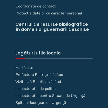
Coordonate de contact
Protecția datelor cu caracter personal
Centrul de resurse bibliografice
în domeniul guvernării deschise
Legături utile locale
Hartă site
Prefectura Bistriţa-Năsăud
Vizitează Bistriţa-Năsăud
Inspectoratul de poliţie
Inspectoratul pentru Situaţii de Urgenţă
Spitalul Judeţean de Urgenţă