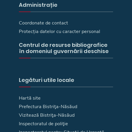
Administrație
Coordonate de contact
Protecția datelor cu caracter personal
Centrul de resurse bibliografice
în domeniul guvernării deschise
Legături utile locale
Hartă site
Prefectura Bistriţa-Năsăud
Vizitează Bistriţa-Năsăud
Inspectoratul de poliţie