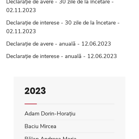
Declarație de avere - 30 zile de la încetare -
02.11.2023
Declarație de interese - 30 zile de la încetare -
02.11.2023
Declarație de avere - anuală - 12.06.2023
Declarație de interese - anuală - 12.06.2023
2023
Adam Dorin-Horațiu
Baciu Mircea
Bălan Andreea Maria